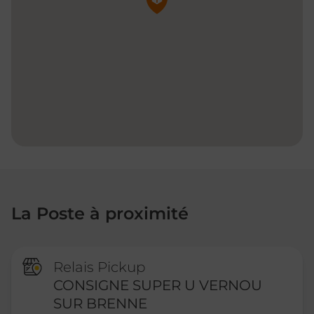
La Poste à proximité
Relais Pickup
CONSIGNE SUPER U VERNOU
SUR BRENNE