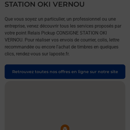
STATION OKI VERNOU
Que vous soyez un particulier, un professionnel ou une
entreprise, venez découvrir tous les services proposés par
votre point Relais Pickup CONSIGNE STATION OKI
VERNOU. Pour réaliser vos envois de courrier, colis, lettre
recommandée ou encore l'achat de timbres en quelques
clics, rendez-vous sur laposte.fr.
Retrouvez toutes nos offres en ligne sur notre site
Pin de la carte