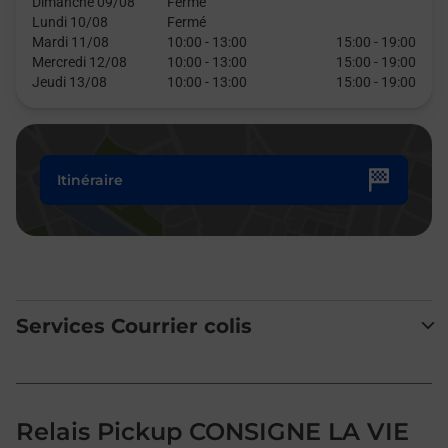
Dimanche 09/08
Fermé
Lundi 10/08
Fermé
Mardi 11/08
10:00
-
13:00
15:00
-
19:00
Mercredi 12/08
10:00
-
13:00
15:00
-
19:00
Jeudi 13/08
10:00
-
13:00
15:00
-
19:00
Itinéraire
Services Courrier colis
Relais Pickup CONSIGNE LA VIE