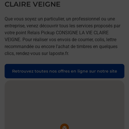
CLAIRE VEIGNE
Que vous soyez un particulier, un professionnel ou une
entreprise, venez découvrir tous les services proposés par
votre point Relais Pickup CONSIGNE LA VIE CLAIRE
VEIGNE. Pour réaliser vos envois de courrier, colis, lettre
recommandée ou encore l'achat de timbres en quelques
clics, rendez-vous sur laposte.fr.
Retrouvez toutes nos offres en ligne sur notre site
Pin de la carte