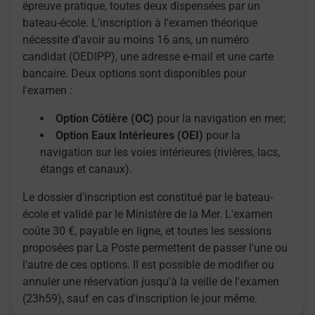
épreuve pratique, toutes deux dispensées par un
bateau-école. L'inscription à l'examen théorique
nécessite d'avoir au moins 16 ans, un numéro
candidat (OEDIPP), une adresse e-mail et une carte
bancaire. Deux options sont disponibles pour
l'examen :
Option Côtière (OC)
pour la navigation en mer;
Option Eaux Intérieures (OEI)
pour la
navigation sur les voies intérieures (rivières, lacs,
étangs et canaux).
Le dossier d'inscription est constitué par le bateau-
école et validé par le Ministère de la Mer. L'examen
coûte 30 €, payable en ligne, et toutes les sessions
proposées par La Poste permettent de passer l'une ou
l'autre de ces options. Il est possible de modifier ou
annuler une réservation jusqu'à la veille de l'examen
(23h59), sauf en cas d'inscription le jour même.