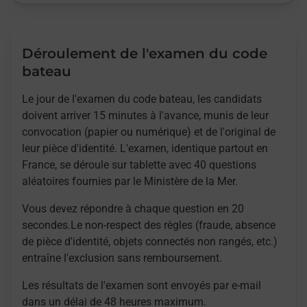
Déroulement de l'examen du code
bateau
Le jour de l'examen du code bateau, les candidats
doivent arriver 15 minutes à l'avance, munis de leur
convocation (papier ou numérique) et de l'original de
leur pièce d'identité. L'examen, identique partout en
France, se déroule sur tablette avec 40 questions
aléatoires fournies par le Ministère de la Mer.
Vous devez répondre à chaque question en 20
secondes.Le non-respect des règles (fraude, absence
de pièce d'identité, objets connectés non rangés, etc.)
entraîne l'exclusion sans remboursement.
Les résultats de l'examen sont envoyés par e-mail
dans un délai de 48 heures maximum.