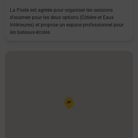
La Poste est agréée pour organiser les sessions
d'examen pour les deux options (Côtière et Eaux
Intérieures) et propose un espace professionnel pour
les bateaux-écoles.
Pin de la carte