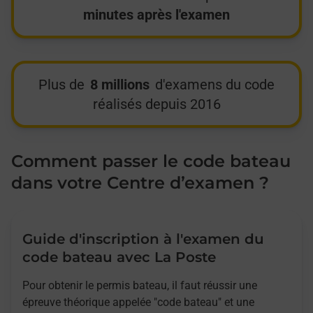
minutes après l'examen
Plus de
8 millions
d'examens du code
réalisés depuis 2016
Comment passer le code bateau
dans votre Centre d’examen ?
Guide d'inscription à l'examen du
code bateau avec La Poste
Pour obtenir le permis bateau, il faut réussir une
épreuve théorique appelée "code bateau" et une