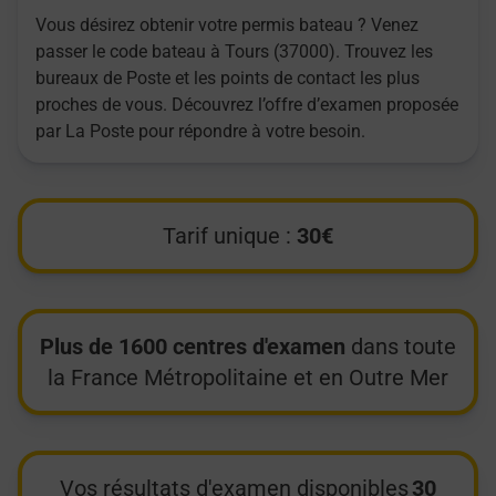
Vous désirez obtenir votre permis bateau ? Venez
passer le code bateau à Tours (37000). Trouvez les
bureaux de Poste et les points de contact les plus
proches de vous. Découvrez l’offre d’examen proposée
par La Poste pour répondre à votre besoin.
Tarif unique :
30€
Plus de 1600 centres d'examen
dans toute
la France Métropolitaine et en Outre Mer
Vos résultats d'examen disponibles
30