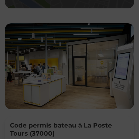
Code permis bateau à La Poste
Tours (37000)