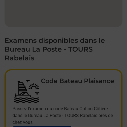
Examens disponibles dans le
Bureau La Poste - TOURS
Rabelais
Code Bateau Plaisance
Passez l'examen du code Bateau Option Côtière
dans le Bureau La Poste - TOURS Rabelais près de
chez vous