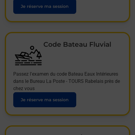
Je réserve ma session
Code Bateau Fluvial
Passez l'examen du code Bateau Eaux Intérieures
dans le Bureau La Poste - TOURS Rabelais près de
chez vous
Je réserve ma session