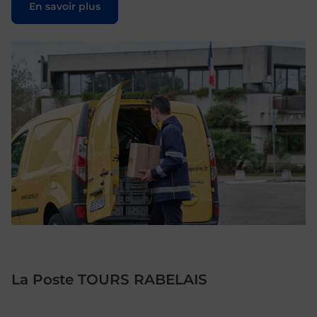
En savoir plus
La Poste TOURS RABELAIS
Le lien s'ouvre dans un nouvel onglet