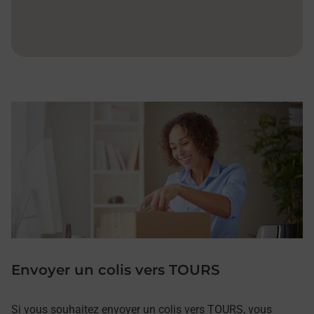
Envoyer un colis vers TOURS
Si vous souhaitez envoyer un colis vers TOURS, vous