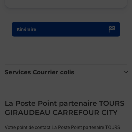
Le lien s'ouvre dans un nouvel onglet
Itinéraire
Services Courrier colis
La Poste Point partenaire TOURS
GIRAUDEAU CARREFOUR CITY
Votre point de contact La Poste Point partenaire TOURS