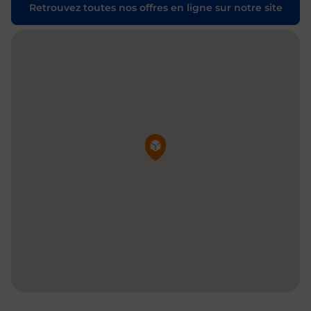
Retrouvez toutes nos offres en ligne sur notre site
Pin de la carte