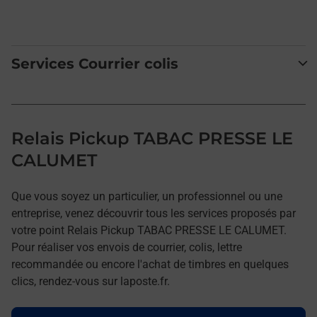
Services Courrier colis
Relais Pickup TABAC PRESSE LE
CALUMET
Que vous soyez un particulier, un professionnel ou une
entreprise, venez découvrir tous les services proposés par
votre point Relais Pickup TABAC PRESSE LE CALUMET.
Pour réaliser vos envois de courrier, colis, lettre
recommandée ou encore l'achat de timbres en quelques
clics, rendez-vous sur laposte.fr.