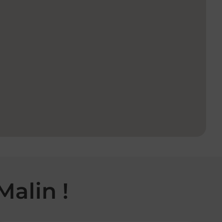
Malin !