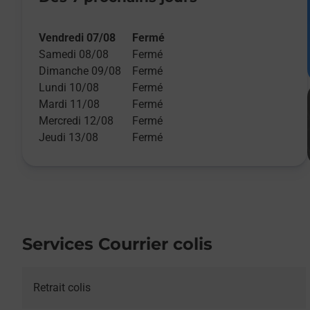
Vendredi 07/08
Fermé
Samedi 08/08
Fermé
Dimanche 09/08
Fermé
Lundi 10/08
Fermé
Mardi 11/08
Fermé
Mercredi 12/08
Fermé
Jeudi 13/08
Fermé
Services Courrier colis
Retrait colis