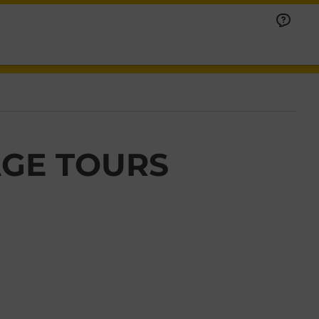
AGE TOURS