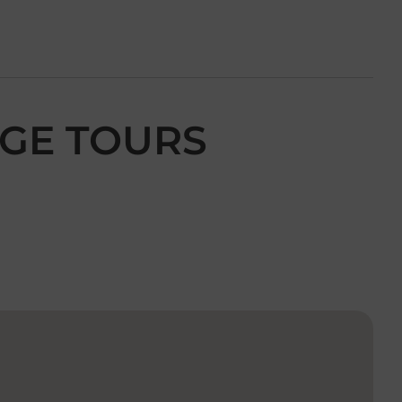
AGE TOURS