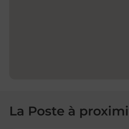
La Poste à proximi