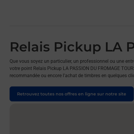
Relais Pickup L
Que vous soyez un particulier, un professionnel ou une entr
votre point Relais Pickup LA PASSION DU FROMAGE TOURS. Pou
recommandée ou encore l'achat de timbres en quelques clics
Retrouvez toutes nos offres en ligne sur notre site