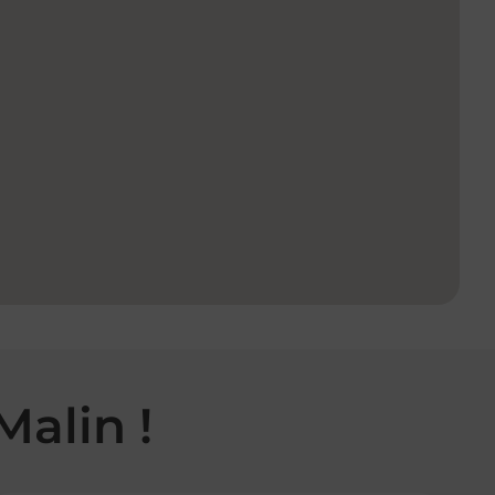
Malin !