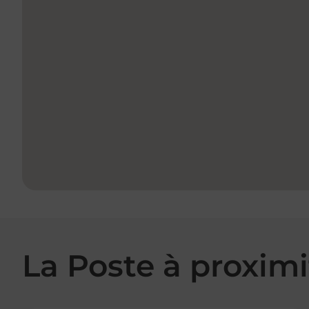
La Poste à proximi