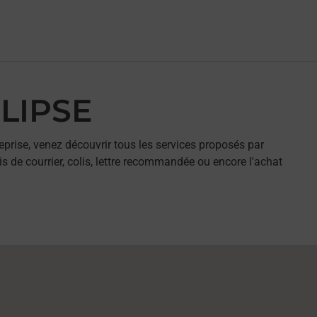
CLIPSE
eprise, venez découvrir tous les services proposés par
s de courrier, colis, lettre recommandée ou encore l'achat