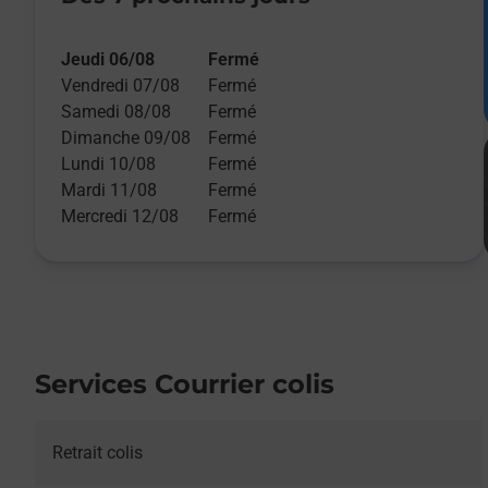
Jeudi 06/08
Fermé
Vendredi 07/08
Fermé
Samedi 08/08
Fermé
Dimanche 09/08
Fermé
Lundi 10/08
Fermé
Mardi 11/08
Fermé
Mercredi 12/08
Fermé
Services Courrier colis
Retrait colis