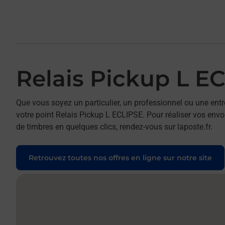
Relais Pickup L E
Que vous soyez un particulier, un professionnel ou une entr
votre point Relais Pickup L ECLIPSE. Pour réaliser vos envoi
de timbres en quelques clics, rendez-vous sur laposte.fr.
Retrouvez toutes nos offres en ligne sur notre site