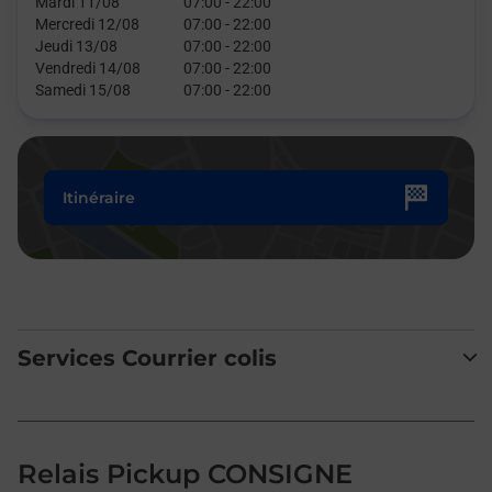
Mardi 11/08
07:00
-
22:00
Mercredi 12/08
07:00
-
22:00
Jeudi 13/08
07:00
-
22:00
Vendredi 14/08
07:00
-
22:00
Samedi 15/08
07:00
-
22:00
Itinéraire
Services Courrier colis
Relais Pickup CONSIGNE