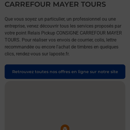
CARREFOUR MAYER TOURS
Que vous soyez un particulier, un professionnel ou une
entreprise, venez découvrir tous les services proposés par
votre point Relais Pickup CONSIGNE CARREFOUR MAYER
TOURS. Pour réaliser vos envois de courrier, colis, lettre
recommandée ou encore l'achat de timbres en quelques
clics, rendez-vous sur laposte.fr.
Retrouvez toutes nos offres en ligne sur notre site
Pin de la carte