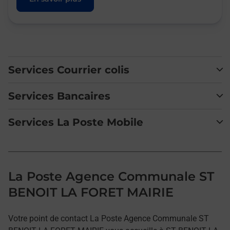
Services Courrier colis
Services Bancaires
Services La Poste Mobile
La Poste Agence Communale ST
BENOIT LA FORET MAIRIE
Votre point de contact La Poste Agence Communale ST