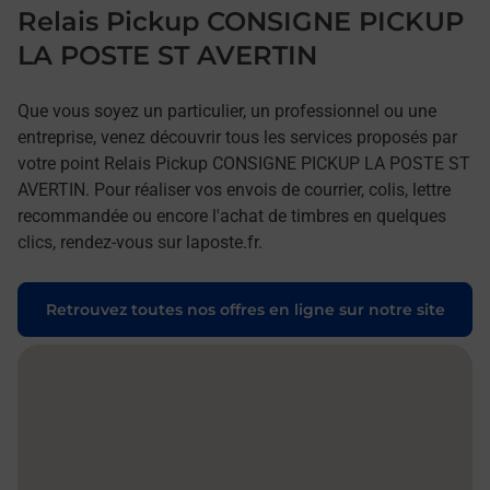
Relais Pickup CONSIGNE PICKUP
LA POSTE ST AVERTIN
Que vous soyez un particulier, un professionnel ou une
entreprise, venez découvrir tous les services proposés par
votre point Relais Pickup CONSIGNE PICKUP LA POSTE ST
AVERTIN. Pour réaliser vos envois de courrier, colis, lettre
recommandée ou encore l'achat de timbres en quelques
clics, rendez-vous sur laposte.fr.
Retrouvez toutes nos offres en ligne sur notre site