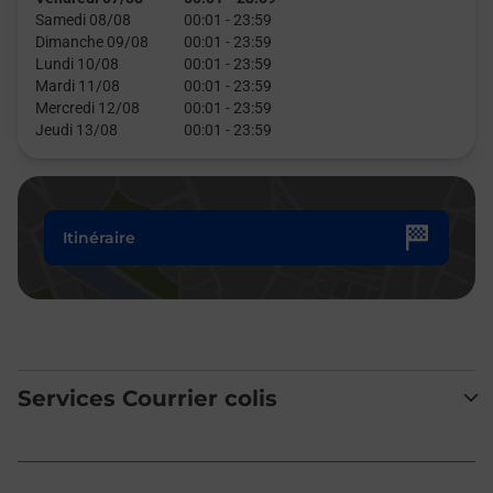
Samedi 08/08
00:01
-
23:59
Dimanche 09/08
00:01
-
23:59
Lundi 10/08
00:01
-
23:59
Mardi 11/08
00:01
-
23:59
Mercredi 12/08
00:01
-
23:59
Jeudi 13/08
00:01
-
23:59
Itinéraire
Services Courrier colis