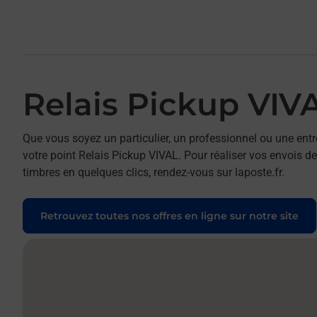
Relais Pickup VIV
Que vous soyez un particulier, un professionnel ou une entr
votre point Relais Pickup VIVAL. Pour réaliser vos envois de
timbres en quelques clics, rendez-vous sur laposte.fr.
Retrouvez toutes nos offres en ligne sur notre site