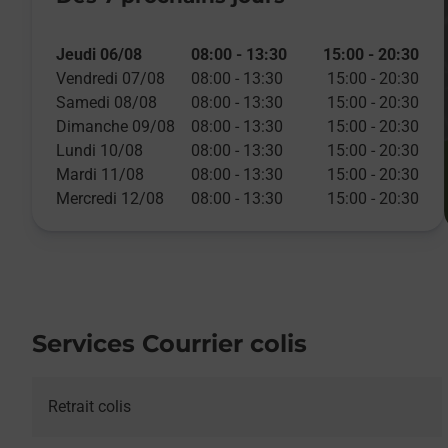
Jeudi 06/08
08:00
-
13:30
15:00
-
20:30
Vendredi 07/08
08:00
-
13:30
15:00
-
20:30
Samedi 08/08
08:00
-
13:30
15:00
-
20:30
Dimanche 09/08
08:00
-
13:30
15:00
-
20:30
Lundi 10/08
08:00
-
13:30
15:00
-
20:30
Mardi 11/08
08:00
-
13:30
15:00
-
20:30
Mercredi 12/08
08:00
-
13:30
15:00
-
20:30
Services Courrier colis
Retrait colis