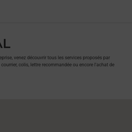
AL
eprise, venez découvrir tous les services proposés par
 courrier, colis, lettre recommandée ou encore l'achat de