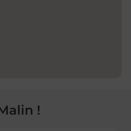
Malin !