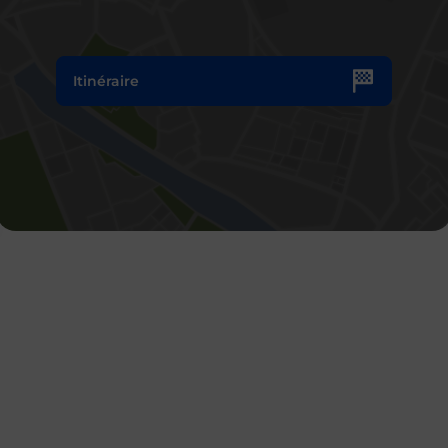
Itinéraire