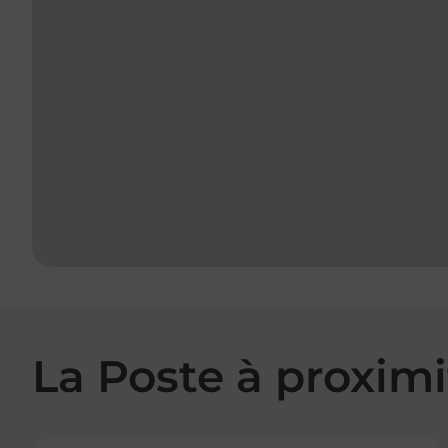
La Poste à proximi