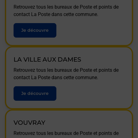
Retrouvez tous les bureaux de Poste et points de
contact La Poste dans cette commune.
Je découvre
LA VILLE AUX DAMES
Retrouvez tous les bureaux de Poste et points de
contact La Poste dans cette commune.
Je découvre
VOUVRAY
Retrouvez tous les bureaux de Poste et points de