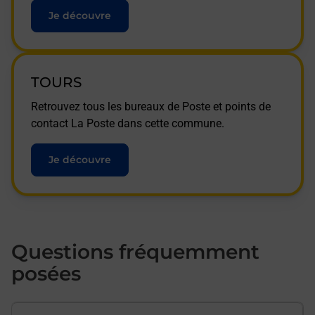
Je découvre
TOURS
Retrouvez tous les bureaux de Poste et points de
contact La Poste dans cette commune.
Je découvre
Questions fréquemment
posées