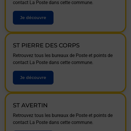
contact La Poste dans cette commune.
Je découvre
ST PIERRE DES CORPS
Retrouvez tous les bureaux de Poste et points de
contact La Poste dans cette commune.
Je découvre
ST AVERTIN
Retrouvez tous les bureaux de Poste et points de
contact La Poste dans cette commune.