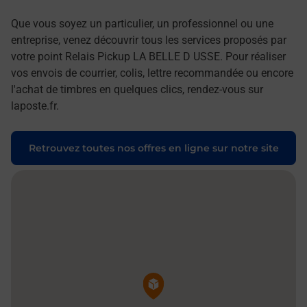
Que vous soyez un particulier, un professionnel ou une
entreprise, venez découvrir tous les services proposés par
votre point Relais Pickup LA BELLE D USSE. Pour réaliser
vos envois de courrier, colis, lettre recommandée ou encore
l'achat de timbres en quelques clics, rendez-vous sur
laposte.fr.
Retrouvez toutes nos offres en ligne sur notre site
Pin de la carte