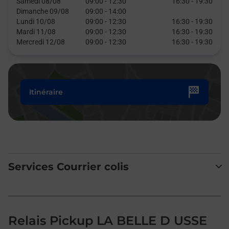
Samedi 08/08
09:00
-
12:30
16:30
-
19:30
Dimanche 09/08
09:00
-
14:00
Lundi 10/08
09:00
-
12:30
16:30
-
19:30
Mardi 11/08
09:00
-
12:30
16:30
-
19:30
Mercredi 12/08
09:00
-
12:30
16:30
-
19:30
Itinéraire
Services Courrier colis
Relais Pickup LA BELLE D USSE