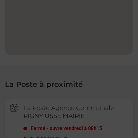
La Poste à proximité
La Poste Agence Communale
RIGNY USSE MAIRIE
Fermé
-
ouvre vendredi à
08h15