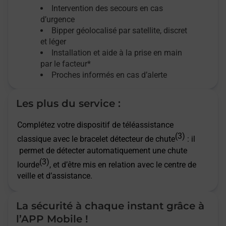
Intervention des secours en cas
d’urgence
Bipper géolocalisé par satellite,
discret
et léger
Installation et aide à la prise en main
par le facteur*
Proches informés en cas d’alerte
Les plus du service :
Complétez votre dispositif de téléassistance
(3)
classique avec le bracelet détecteur de chute
: il
permet de détecter automatiquement une chute
(3)
lourde
, et d’être mis en relation avec le centre de
veille et d’assistance.
La sécurité à chaque instant grâce à
l’APP Mobile !