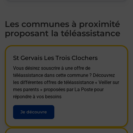
Les communes à proximité
proposant la téléassistance
St Gervais Les Trois Clochers
Vous désirez souscrire à une offre de
téléassistance dans cette commune ? Découvrez
les différentes offres de téléassistance « Veiller sur
mes parents » proposées par La Poste pour
répondre à vos besoins
Je découvre