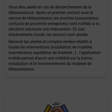
Vous êtes alerté en cas de déclenchement de la
téléassistance. Après un premier contact avec le
service de téléassistance, les proches (souscripteur,
contacts de proximité enregistrés) sont notifiés si la
situation nécessite une intervention. En cas
d’événements lourds, les secours sont alertés.
Recevez les alertes et comptes rendus relatifs à
toutes les interventions (installation de matériel,
maintenance, expédition de matériel…) : l’application
mobile permet d’avoir une visibilité sur la bonne
installation et le fonctionnement du matériel de
téléassistance.