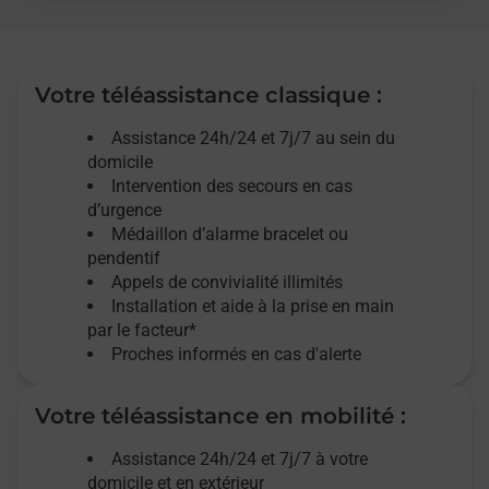
Votre téléassistance classique :
Assistance 24h/24 et 7j/7
au sein du
domicile
Intervention des
secours
en cas
d’urgence
Médaillon d’alarme
bracelet ou
pendentif
Appels de convivialité
illimités
Installation et aide à la prise en main
par le facteur*
Proches informés en cas d'alerte
Votre téléassistance en mobilité :
Assistance 24h/24 et 7j/7
à votre
domicile et en extérieur