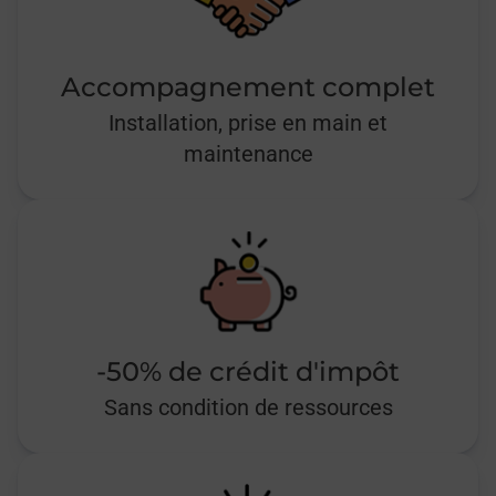
Accompagnement complet
Installation, prise en main et
maintenance
-50% de crédit d'impôt
Sans condition de ressources