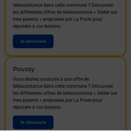
téléassistance dans cette commune ? Découvrez
les différentes offres de téléassistance « Veiller sur
mes parents » proposées par La Poste pour
répondre à vos besoins
Je découvre
Pouzay
Vous désirez souscrire à une offre de
téléassistance dans cette commune ? Découvrez
les différentes offres de téléassistance « Veiller sur
mes parents » proposées par La Poste pour
répondre à vos besoins
Je découvre