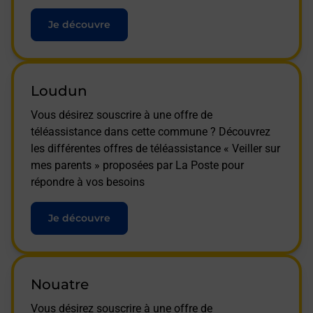
Je découvre
Loudun
Vous désirez souscrire à une offre de
téléassistance dans cette commune ? Découvrez
les différentes offres de téléassistance « Veiller sur
mes parents » proposées par La Poste pour
répondre à vos besoins
Je découvre
Nouatre
Vous désirez souscrire à une offre de