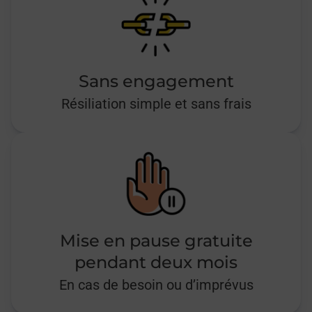
Sans engagement
Résiliation simple et sans frais
Mise en pause gratuite
pendant deux mois
En cas de besoin ou d’imprévus