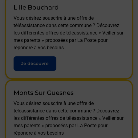
L Ile Bouchard
Vous désirez souscrire à une offre de
téléassistance dans cette commune ? Découvrez
les différentes offres de téléassistance « Veiller sur
mes parents » proposées par La Poste pour
répondre à vos besoins
Je découvre
Monts Sur Guesnes
Vous désirez souscrire à une offre de
téléassistance dans cette commune ? Découvrez
les différentes offres de téléassistance « Veiller sur
mes parents » proposées par La Poste pour
répondre à vos besoins