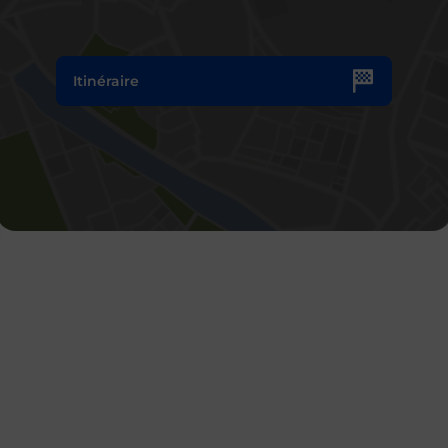
Itinéraire