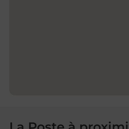
La Poste à proximi