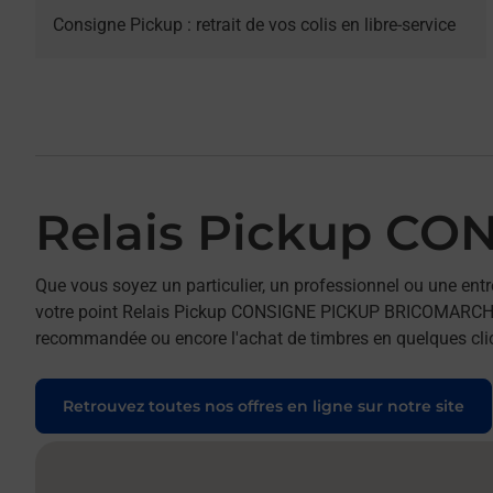
Consigne Pickup : retrait de vos colis en libre-service
Relais Pickup C
Que vous soyez un particulier, un professionnel ou une entr
votre point Relais Pickup CONSIGNE PICKUP BRICOMARCHE POC
recommandée ou encore l'achat de timbres en quelques clics
Retrouvez toutes nos offres en ligne sur notre site