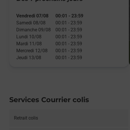
Vendredi 07/08
00:01
-
23:59
Samedi 08/08
00:01
-
23:59
Dimanche 09/08
00:01
-
23:59
Lundi 10/08
00:01
-
23:59
Mardi 11/08
00:01
-
23:59
Mercredi 12/08
00:01
-
23:59
Jeudi 13/08
00:01
-
23:59
Services Courrier colis
Retrait colis