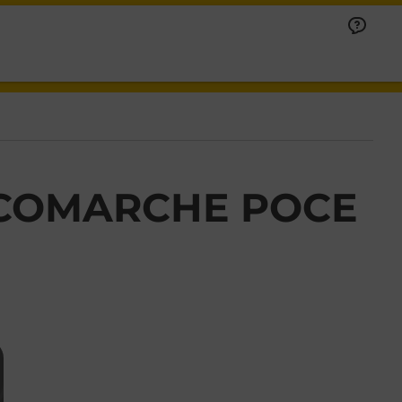
ICOMARCHE POCE