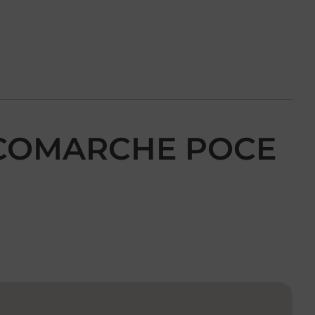
RICOMARCHE POCE