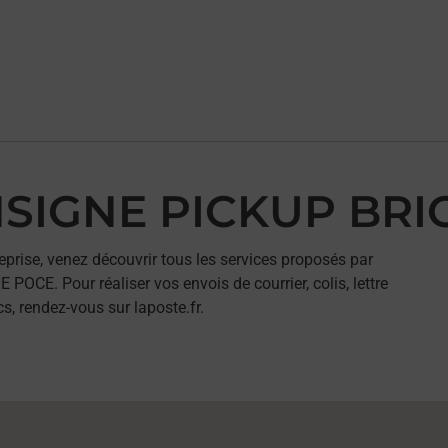
ONSIGNE PICKUP B
eprise, venez découvrir tous les services proposés par
E. Pour réaliser vos envois de courrier, colis, lettre
, rendez-vous sur laposte.fr.