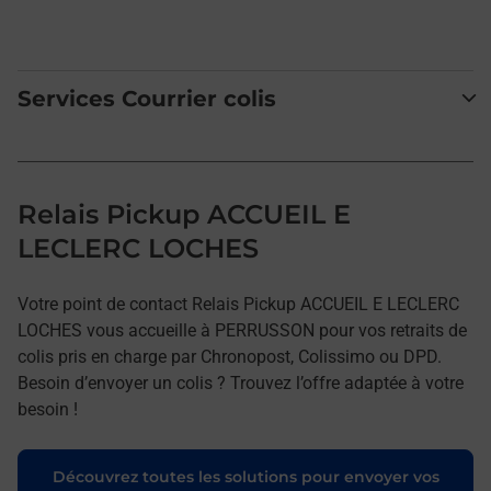
Services Courrier colis
Relais Pickup ACCUEIL E
LECLERC LOCHES
Votre point de contact Relais Pickup ACCUEIL E LECLERC
LOCHES vous accueille à PERRUSSON pour vos retraits de
colis pris en charge par Chronopost, Colissimo ou DPD.
Besoin d’envoyer un colis ? Trouvez l’offre adaptée à votre
besoin !
Découvrez toutes les solutions pour envoyer vos