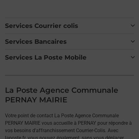
Services Courrier colis
Services Bancaires
Services La Poste Mobile
La Poste Agence Communale
PERNAY MAIRIE
Votre point de contact La Poste Agence Communale
PERNAY MAIRIE vous accueille à PERNAY pour répondre à
vos besoins d'affranchissement Courrier-Colis. Avec
laposte.fr, vous pouvez également, sans vous déplacer,