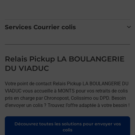
Services Courrier colis
Relais Pickup LA BOULANGERIE
DU VIADUC
Votre point de contact Relais Pickup LA BOULANGERIE DU
VIADUC vous accueille à MONTS pour vos retraits de colis
pris en charge par Chronopost, Colissimo ou DPD. Besoin
d’envoyer un colis ? Trouvez l’offre adaptée à votre besoin !
Découvrez toutes les solutions pour envoyer vos
colis