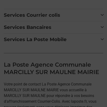
Services Courrier colis
Services Bancaires
Services La Poste Mobile
La Poste Agence Communale
MARCILLY SUR MAULNE MAIRIE
Votre point de contact La Poste Agence Communale
MARCILLY SUR MAULNE MAIRIE vous accueille à
MARCILLY SUR MAULNE pour répondre à vos besoins
d'affranchissement Courrier-Colis. Avec laposte.fr, vous