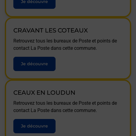
Je découvre
CRAVANT LES COTEAUX
Retrouvez tous les bureaux de Poste et points de
contact La Poste dans cette commune.
Je découvre
CEAUX EN LOUDUN
Retrouvez tous les bureaux de Poste et points de
contact La Poste dans cette commune.
Je découvre