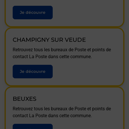
Je découvre
CHAMPIGNY SUR VEUDE
Retrouvez tous les bureaux de Poste et points de
contact La Poste dans cette commune.
Je découvre
BEUXES
Retrouvez tous les bureaux de Poste et points de
contact La Poste dans cette commune.