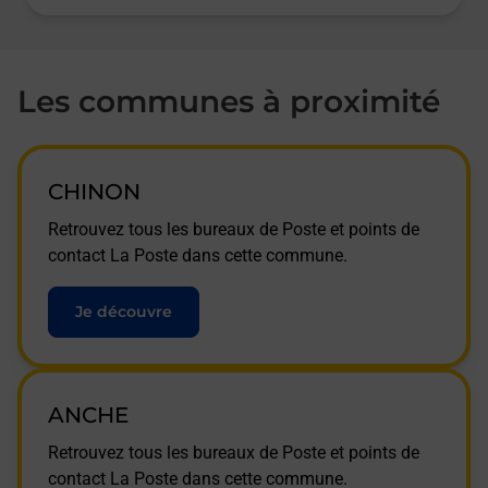
Les communes à proximité
CHINON
Retrouvez tous les bureaux de Poste et points de
contact La Poste dans cette commune.
Je découvre
ANCHE
Retrouvez tous les bureaux de Poste et points de
contact La Poste dans cette commune.