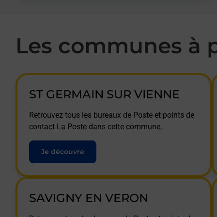
Les communes à p
ST GERMAIN SUR VIENNE
Retrouvez tous les bureaux de Poste et points de
contact La Poste dans cette commune.
Je découvre
SAVIGNY EN VERON