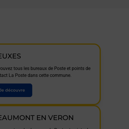
EUXES
rouvez tous les bureaux de Poste et points de
tact La Poste dans cette commune.
Je découvre
EAUMONT EN VERON