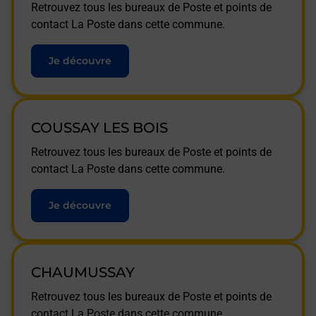
Retrouvez tous les bureaux de Poste et points de
contact La Poste dans cette commune.
Je découvre
COUSSAY LES BOIS
Retrouvez tous les bureaux de Poste et points de
contact La Poste dans cette commune.
Je découvre
CHAUMUSSAY
Retrouvez tous les bureaux de Poste et points de
contact La Poste dans cette commune.