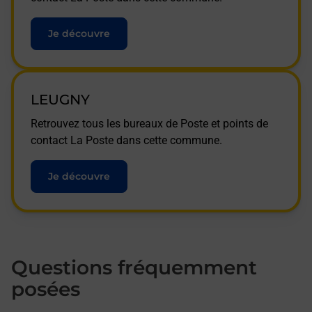
Je découvre
LEUGNY
Retrouvez tous les bureaux de Poste et points de
contact La Poste dans cette commune.
Je découvre
Questions fréquemment
posées