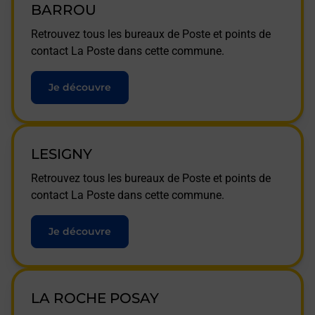
BARROU
Retrouvez tous les bureaux de Poste et points de
contact La Poste dans cette commune.
Je découvre
LESIGNY
Retrouvez tous les bureaux de Poste et points de
contact La Poste dans cette commune.
Je découvre
LA ROCHE POSAY