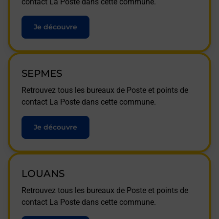
contact La Poste dans cette commune.
Je découvre
SEPMES
Retrouvez tous les bureaux de Poste et points de
contact La Poste dans cette commune.
Je découvre
LOUANS
Retrouvez tous les bureaux de Poste et points de
contact La Poste dans cette commune.