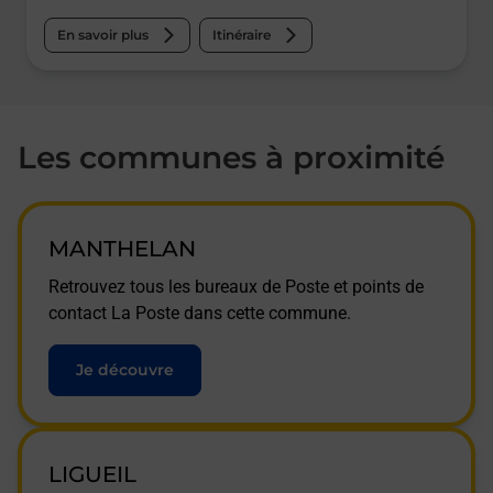
En savoir plus
Itinéraire
Les communes à proximité
MANTHELAN
Retrouvez tous les bureaux de Poste et points de
contact La Poste dans cette commune.
Je découvre
LIGUEIL