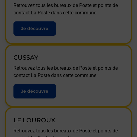
Retrouvez tous les bureaux de Poste et points de
contact La Poste dans cette commune.
Je découvre
CUSSAY
Retrouvez tous les bureaux de Poste et points de
contact La Poste dans cette commune.
Je découvre
LE LOUROUX
Retrouvez tous les bureaux de Poste et points de