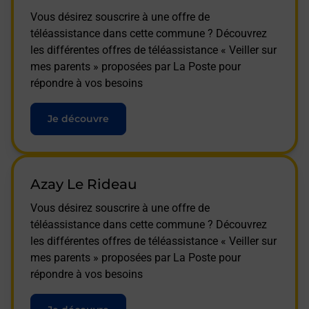
Vous désirez souscrire à une offre de
téléassistance dans cette commune ? Découvrez
les différentes offres de téléassistance « Veiller sur
mes parents » proposées par La Poste pour
répondre à vos besoins
Je découvre
Azay Le Rideau
Vous désirez souscrire à une offre de
téléassistance dans cette commune ? Découvrez
les différentes offres de téléassistance « Veiller sur
mes parents » proposées par La Poste pour
répondre à vos besoins