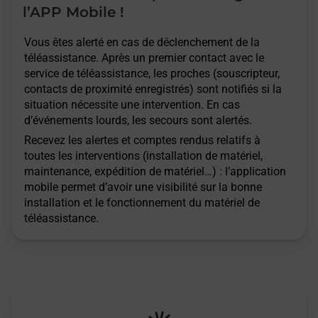
l’APP Mobile !
Vous êtes alerté en cas de déclenchement de la
téléassistance. Après un premier contact avec le
service de téléassistance, les proches (souscripteur,
contacts de proximité enregistrés) sont notifiés si la
situation nécessite une intervention. En cas
d’événements lourds, les secours sont alertés.
Recevez les alertes et comptes rendus relatifs à
toutes les interventions (installation de matériel,
maintenance, expédition de matériel…) : l’application
mobile permet d’avoir une visibilité sur la bonne
installation et le fonctionnement du matériel de
téléassistance.