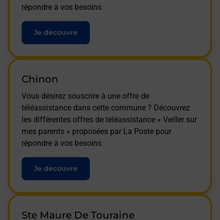
répondre à vos besoins
Je découvre
Chinon
Vous désirez souscrire à une offre de
téléassistance dans cette commune ? Découvrez
les différentes offres de téléassistance « Veiller sur
mes parents » proposées par La Poste pour
répondre à vos besoins
Je découvre
Ste Maure De Touraine