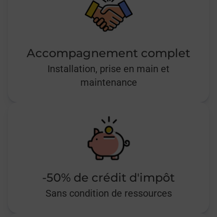
Accompagnement complet
Installation, prise en main et
maintenance
-50% de crédit d'impôt
Sans condition de ressources