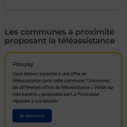
Les communes à proximité
proposant la téléassistance
Pouzay
Vous désirez souscrire à une offre de
téléassistance dans cette commune ? Découvrez
les différentes offres de téléassistance « Veiller sur
mes parents » proposées par La Poste pour
répondre à vos besoins
Je découvre