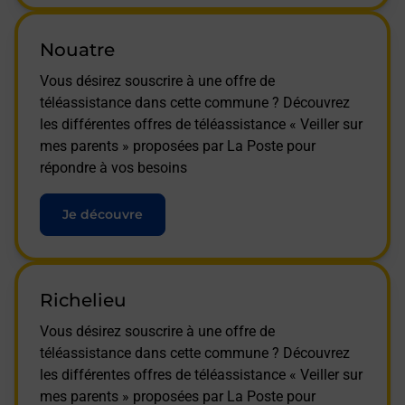
Nouatre
Vous désirez souscrire à une offre de
téléassistance dans cette commune ? Découvrez
les différentes offres de téléassistance « Veiller sur
mes parents » proposées par La Poste pour
répondre à vos besoins
Je découvre
Richelieu
Vous désirez souscrire à une offre de
téléassistance dans cette commune ? Découvrez
les différentes offres de téléassistance « Veiller sur
mes parents » proposées par La Poste pour