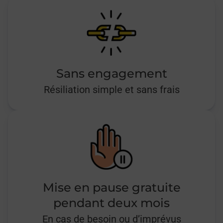
Sans engagement
Résiliation simple et sans frais
Mise en pause gratuite
pendant deux mois
En cas de besoin ou d’imprévus