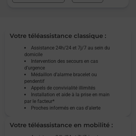
Votre téléassistance classique :
Assistance 24h/24 et 7j/7
au sein du
domicile
Intervention des
secours
en cas
d’urgence
Médaillon d’alarme
bracelet ou
pendentif
Appels de convivialité
illimités
Installation et aide à la prise en main
par le facteur*
Proches informés en cas d'alerte
Votre téléassistance en mobilité :