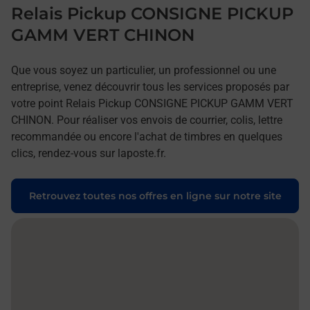
Relais Pickup CONSIGNE PICKUP
GAMM VERT CHINON
Que vous soyez un particulier, un professionnel ou une
entreprise, venez découvrir tous les services proposés par
votre point Relais Pickup CONSIGNE PICKUP GAMM VERT
CHINON. Pour réaliser vos envois de courrier, colis, lettre
recommandée ou encore l'achat de timbres en quelques
clics, rendez-vous sur laposte.fr.
Retrouvez toutes nos offres en ligne sur notre site