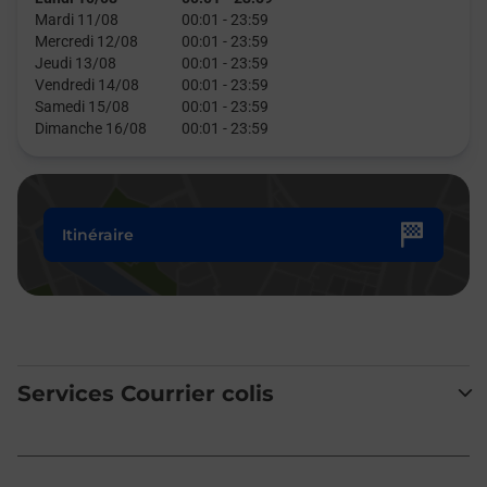
Mardi 11/08
00:01
-
23:59
Mercredi 12/08
00:01
-
23:59
Jeudi 13/08
00:01
-
23:59
Vendredi 14/08
00:01
-
23:59
Samedi 15/08
00:01
-
23:59
Dimanche 16/08
00:01
-
23:59
Itinéraire
Services Courrier colis