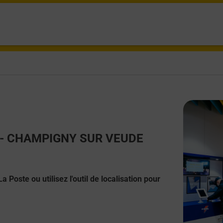
act - CHAMPIGNY SUR VEUDE
 Poste ou utilisez l'outil de localisation pour