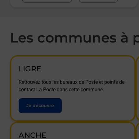
Les communes à p
LIGRE
Retrouvez tous les bureaux de Poste et points de
contact La Poste dans cette commune.
Je découvre
ANCHE