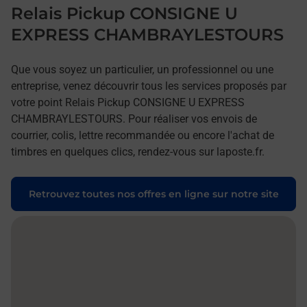
Relais Pickup CONSIGNE U
EXPRESS CHAMBRAYLESTOURS
Que vous soyez un particulier, un professionnel ou une
entreprise, venez découvrir tous les services proposés par
votre point Relais Pickup CONSIGNE U EXPRESS
CHAMBRAYLESTOURS. Pour réaliser vos envois de
courrier, colis, lettre recommandée ou encore l'achat de
timbres en quelques clics, rendez-vous sur laposte.fr.
Retrouvez toutes nos offres en ligne sur notre site