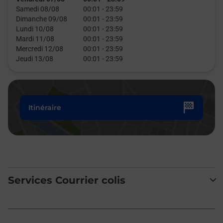
Samedi 08/08
00:01
-
23:59
Dimanche 09/08
00:01
-
23:59
Lundi 10/08
00:01
-
23:59
Mardi 11/08
00:01
-
23:59
Mercredi 12/08
00:01
-
23:59
Jeudi 13/08
00:01
-
23:59
Itinéraire
Services Courrier colis