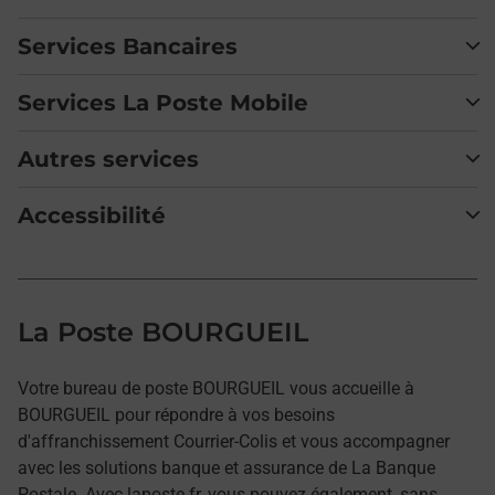
Services Bancaires
Services La Poste Mobile
Autres services
Accessibilité
La Poste BOURGUEIL
Votre bureau de poste BOURGUEIL vous accueille à
BOURGUEIL pour répondre à vos besoins
d'affranchissement Courrier-Colis et vous accompagner
avec les solutions banque et assurance de La Banque
Postale. Avec laposte.fr, vous pouvez également, sans