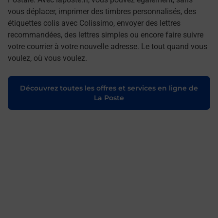
vous déplacer, imprimer des timbres personnalisés, des
étiquettes colis avec Colissimo, envoyer des lettres
recommandées, des lettres simples ou encore faire suivre
votre courrier à votre nouvelle adresse. Le tout quand vous
voulez, où vous voulez.
Découvrez toutes les offres et services en ligne de
La Poste