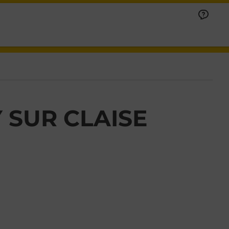
 SUR CLAISE