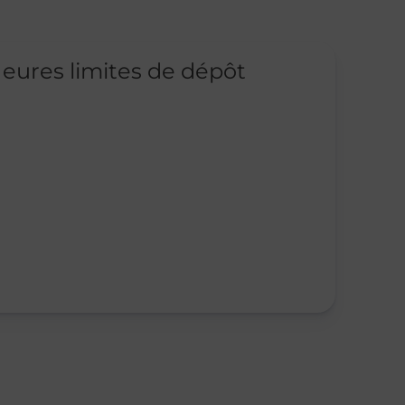
eures limites de dépôt