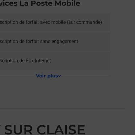
vices La Poste Mobile
scription de forfait avec mobile (sur commande)
scription de forfait sans engagement
cription de Box Internet
Voir plus
 SUR CLAISE