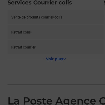
Services Courrier colis
Vente de produits courrier-colis
Retrait colis
Retrait courrier
Voir plus
La Poste Agence