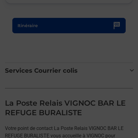
Le lien s'ouvre dans un nouvel onglet
Itinéraire
Services Courrier colis
La Poste Relais VIGNOC BAR LE
REFUGE BURALISTE
Votre point de contact La Poste Relais VIGNOC BAR LE
REFUGE BURALISTE vous accueille à VIGNOC pour