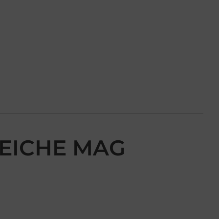
 SEICHE MAG