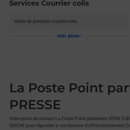
Services Courrier colis
Vente de produits courrier-colis
Voir plus
La Poste Point p
PRESSE
Votre point de contact La Poste Point partenaire VERN 
SEICHE pour répondre à vos besoins d'affranchissement Cou