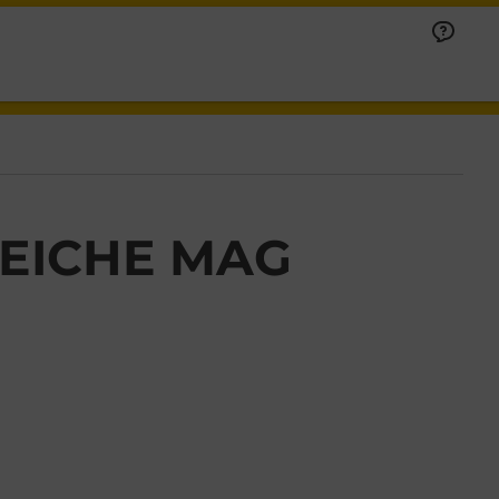
SEICHE MAG