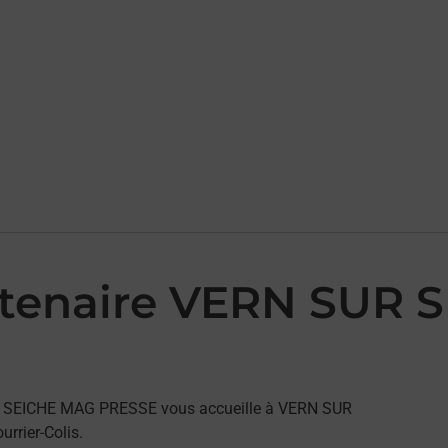
artenaire VERN SUR
SUR SEICHE MAG PRESSE vous accueille à VERN SUR
rrier-Colis.