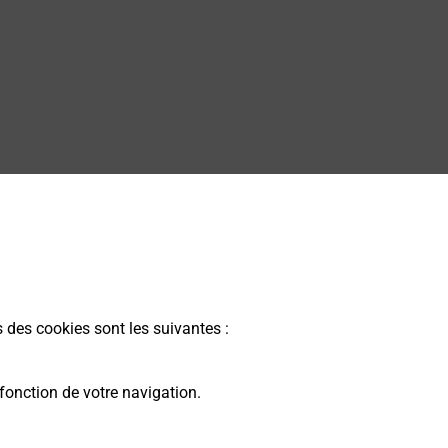
s des cookies sont les suivantes :
fonction de votre navigation.