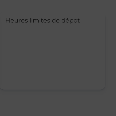
Heures limites de dépot