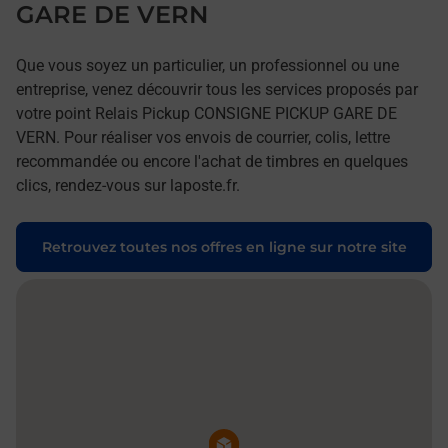
GARE DE VERN
Que vous soyez un particulier, un professionnel ou une
entreprise, venez découvrir tous les services proposés par
votre point Relais Pickup CONSIGNE PICKUP GARE DE
VERN. Pour réaliser vos envois de courrier, colis, lettre
recommandée ou encore l'achat de timbres en quelques
clics, rendez-vous sur laposte.fr.
Retrouvez toutes nos offres en ligne sur notre site
Pin de la carte