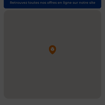
Retrouvez toutes nos offres en ligne sur notre site
Pin de la carte