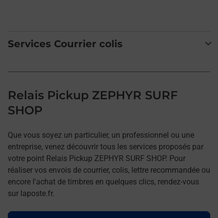
Services Courrier colis
Relais Pickup ZEPHYR SURF
SHOP
Que vous soyez un particulier, un professionnel ou une
entreprise, venez découvrir tous les services proposés par
votre point Relais Pickup ZEPHYR SURF SHOP. Pour
réaliser vos envois de courrier, colis, lettre recommandée ou
encore l'achat de timbres en quelques clics, rendez-vous
sur laposte.fr.