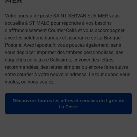
MER
Votre bureau de poste SAINT SERVAN SUR MER vous
accueille à ST MALO pour répondre à vos besoins
d'affranchissement Courrier-Colis et vous accompagner
avec les solutions banque et assurance de La Banque
Postale. Avec laposte.fr, vous pouvez également, sans
vous déplacer, imprimer des timbres personnalisés, des
étiquettes colis avec Colissimo, envoyer des lettres
recommandées, des lettres simples ou encore faire suivre
votre courrier à votre nouvelle adresse. Le tout quand vous
voulez, où vous voulez.
Découvrez toutes les offres et services en ligne de
La Poste