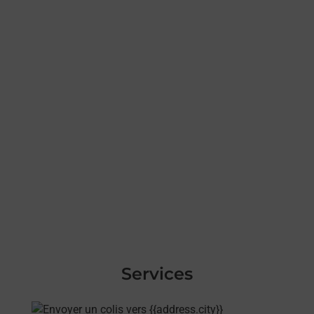
Services
En savoir plus