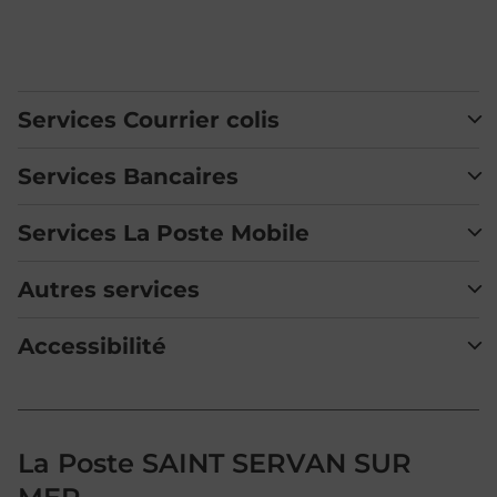
Services Courrier colis
Services Bancaires
Services La Poste Mobile
Autres services
Accessibilité
La Poste SAINT SERVAN SUR