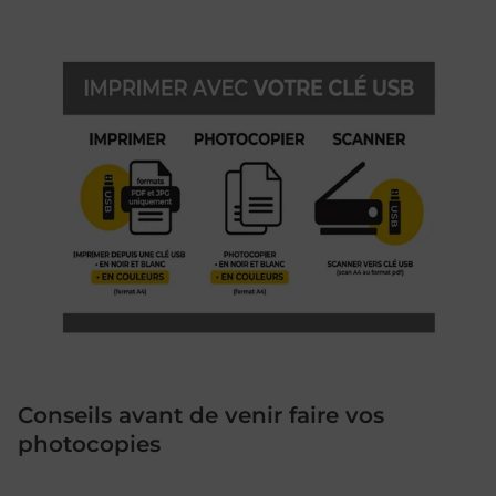
Conseils avant de venir faire vos
photocopies