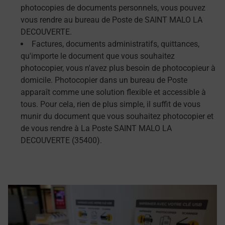
photocopies de documents personnels, vous pouvez
vous rendre au bureau de Poste de SAINT MALO LA
DECOUVERTE.
Factures, documents administratifs, quittances,
qu'importe le document que vous souhaitez
photocopier, vous n'avez plus besoin de photocopieur à
domicile. Photocopier dans un bureau de Poste
apparaît comme une solution flexible et accessible à
tous. Pour cela, rien de plus simple, il suffit de vous
munir du document que vous souhaitez photocopier et
de vous rendre à La Poste SAINT MALO LA
DECOUVERTE (35400).