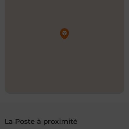
Pin de la carte
La Poste à proximité