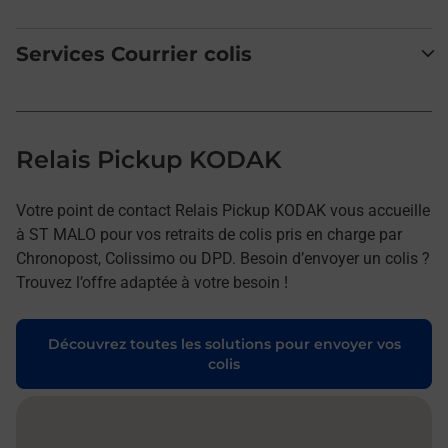
Services Courrier colis
Relais Pickup KODAK
Votre point de contact Relais Pickup KODAK vous accueille
à ST MALO pour vos retraits de colis pris en charge par
Chronopost, Colissimo ou DPD. Besoin d’envoyer un colis ?
Trouvez l’offre adaptée à votre besoin !
Découvrez toutes les solutions pour envoyer vos
colis