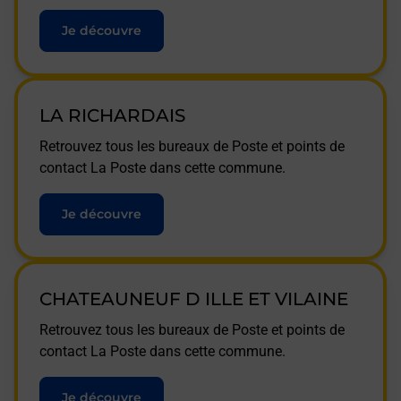
Je découvre
LA RICHARDAIS
Retrouvez tous les bureaux de Poste et points de
contact La Poste dans cette commune.
Je découvre
CHATEAUNEUF D ILLE ET VILAINE
Retrouvez tous les bureaux de Poste et points de
contact La Poste dans cette commune.
Je découvre