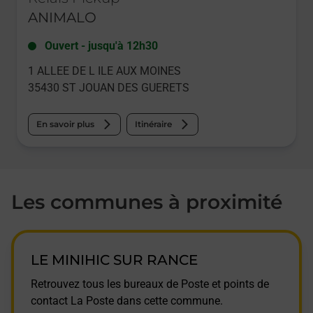
ANIMALO
Ouvert
-
jusqu'à
12h30
1 ALLEE DE L ILE AUX MOINES
35430
ST JOUAN DES GUERETS
En savoir plus
Itinéraire
Les communes à proximité
LE MINIHIC SUR RANCE
Retrouvez tous les bureaux de Poste et points de
contact La Poste dans cette commune.