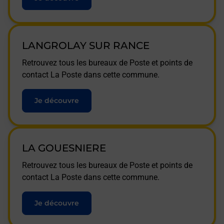
LANGROLAY SUR RANCE
Retrouvez tous les bureaux de Poste et points de
contact La Poste dans cette commune.
Je découvre
LA GOUESNIERE
Retrouvez tous les bureaux de Poste et points de
contact La Poste dans cette commune.
Je découvre