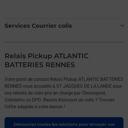
Services Courrier colis
Relais Pickup ATLANTIC
BATTERIES RENNES
Votre point de contact Relais Pickup ATLANTIC BATTERIES
RENNES vous accueille à ST JACQUES DE LA LANDE pour
vos retraits de colis pris en charge par Chronopost,
Colissimo ou DPD. Besoin d’envoyer un colis ? Trouvez
l’offre adaptée à votre besoin !
Découvrez toutes les solutions pour envoyer vos