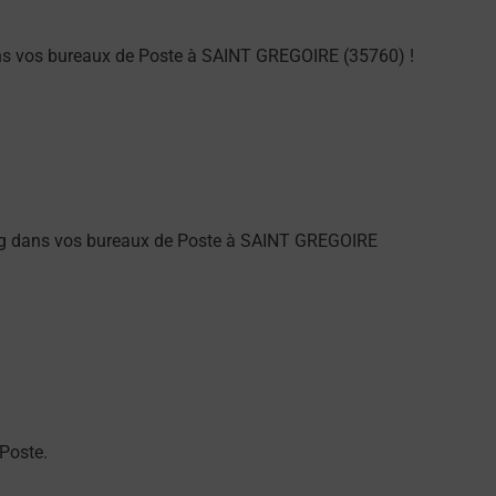
ans vos bureaux de Poste à SAINT GREGOIRE (35760) !
ng dans vos bureaux de Poste à SAINT GREGOIRE
Poste.