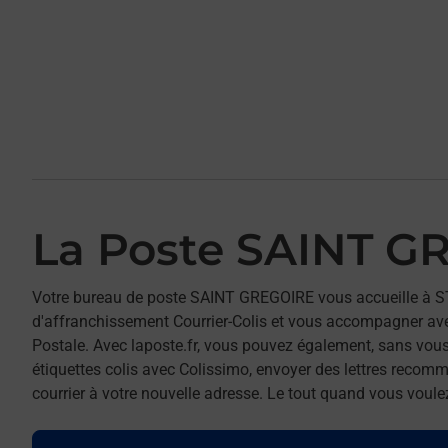
La Poste SAINT G
Votre bureau de poste SAINT GREGOIRE vous accueille à 
d'affranchissement Courrier-Colis et vous accompagner av
Postale. Avec laposte.fr, vous pouvez également, sans vous
étiquettes colis avec Colissimo, envoyer des lettres recomm
courrier à votre nouvelle adresse. Le tout quand vous voule