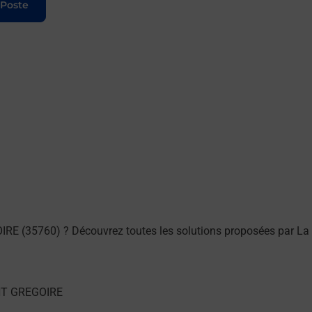
 Poste
IRE (35760) ? Découvrez toutes les solutions proposées par La