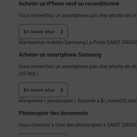
Acheter un iPhone neuf ou reconditionné
Vous recherchez un smartphone pas cher proche de ch
En savoir plus
En savoir plus
Acheter un smartphone Samsung
Vous recherchez un smartphone pas cher proche de ch
(35760) !
En savoir plus
En savoir plus
Photocopier des documents
Vous cherchez à faire des photocopies à SAINT GREGOI