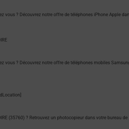
ez vous ? Découvrez notre offre de téléphones iPhone Apple d
ez vous ? Découvrez notre offre de téléphones mobiles Samsu
RE (35760) ? Retrouvez un photocopieur dans votre bureau de 