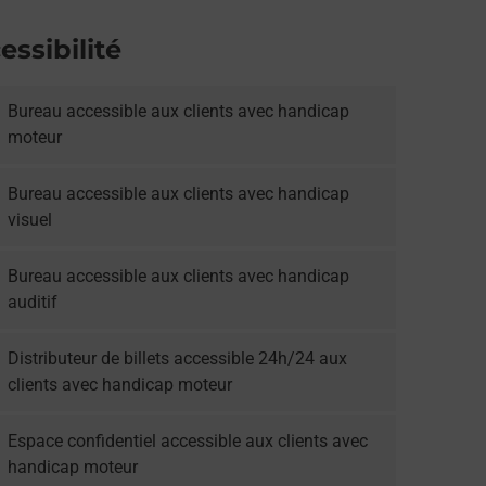
essibilité
Bureau accessible aux clients avec handicap
moteur
Bureau accessible aux clients avec handicap
visuel
Bureau accessible aux clients avec handicap
auditif
Distributeur de billets accessible 24h/24 aux
clients avec handicap moteur
Espace confidentiel accessible aux clients avec
handicap moteur