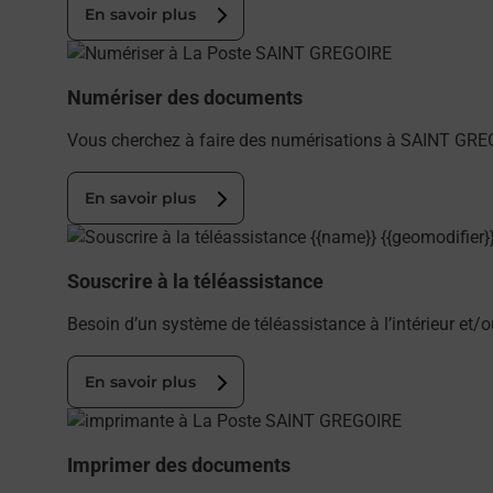
En savoir plus
En savoir plus
Numériser des documents
Vous cherchez à faire des numérisations à SAINT GRE
En savoir plus
En savoir plus
Souscrire à la téléassistance
Besoin d’un système de téléassistance à l’intérieur et/
En savoir plus
En savoir plus
Imprimer des documents