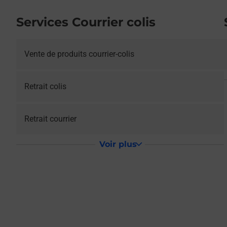
Services Courrier colis
Vente de produits courrier-colis
Retrait colis
Retrait courrier
Voir plus