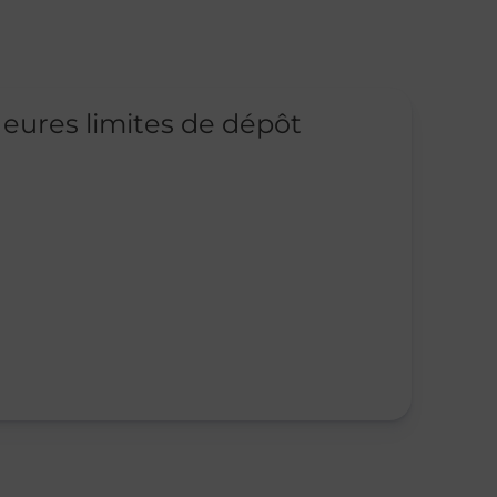
eures limites de dépôt