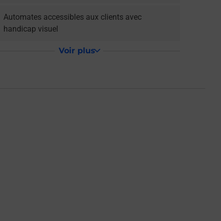
Automates accessibles aux clients avec
handicap visuel
Voir plus