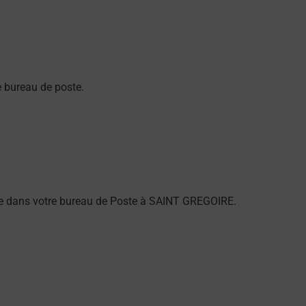
 bureau de poste.
larme dans votre bureau de Poste à SAINT GREGOIRE.