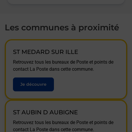
Les communes à proximité
ST MEDARD SUR ILLE
Retrouvez tous les bureaux de Poste et points de
contact La Poste dans cette commune.
Je découvre
ST AUBIN D AUBIGNE
Retrouvez tous les bureaux de Poste et points de
contact La Poste dans cette commune.