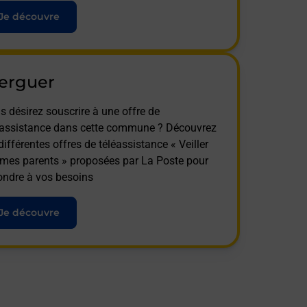
Je découvre
lerguer
s désirez souscrire à une offre de
éassistance dans cette commune ? Découvrez
différentes offres de téléassistance « Veiller
 mes parents » proposées par La Poste pour
ondre à vos besoins
Je découvre