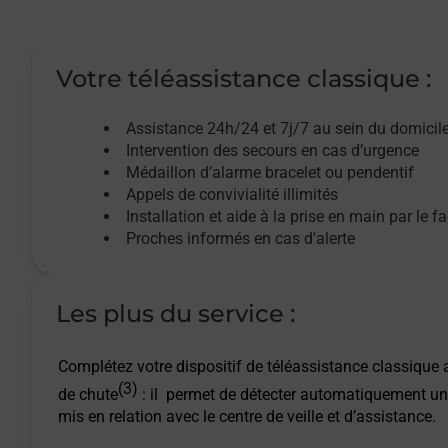
Votre téléassistance classique :
Assistance 24h/24 et 7j/7
au sein du domicil
Intervention des
secours
en cas d’urgence
Médaillon d’alarme
bracelet ou pendentif
Appels de convivialité
illimités
Installation et aide à la prise en main par le f
Proches informés en cas d'alerte
Les plus du service :
Complétez votre dispositif de téléassistance classique a
(3)
de chute
: il permet de détecter automatiquement un
mis en relation avec le centre de veille et d’assistance.