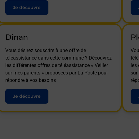
Je découvre
Dinan
P
Vous désirez souscrire à une offre de
Vou
téléassistance dans cette commune ? Découvrez
tél
les différentes offres de téléassistance « Veiller
les 
sur mes parents » proposées par La Poste pour
sur
répondre à vos besoins
rép
Je découvre