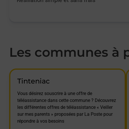
Les communes à pr
Tinteniac
Vous désirez souscrire à une offre de
téléassistance dans cette commune ? Découvrez
les différentes offres de téléassistance « Veiller
sur mes parents » proposées par La Poste pour
répondre à vos besoins