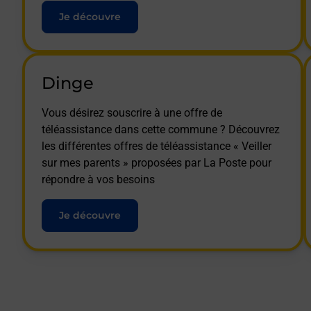
Je découvre
Dinge
Vous désirez souscrire à une offre de
téléassistance dans cette commune ? Découvrez
les différentes offres de téléassistance « Veiller
sur mes parents » proposées par La Poste pour
répondre à vos besoins
Je découvre