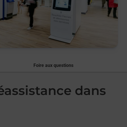
Foire aux questions
léassistance dans