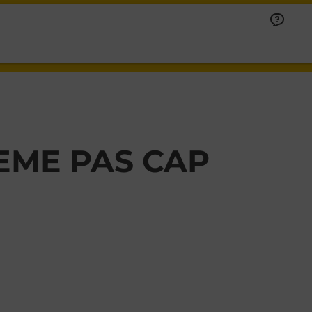
EME PAS CAP