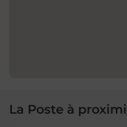
La Poste à proximi