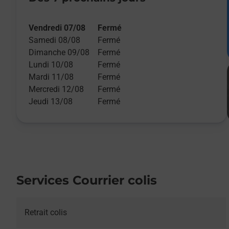
Vendredi 07/08
Fermé
Samedi 08/08
Fermé
Dimanche 09/08
Fermé
Lundi 10/08
Fermé
Mardi 11/08
Fermé
Mercredi 12/08
Fermé
Jeudi 13/08
Fermé
Services Courrier colis
Retrait colis