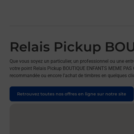
Relais Pickup B
Que vous soyez un particulier, un professionnel ou une entr
votre point Relais Pickup BOUTIQUE ENFANTS MEME PAS CAP. P
recommandée ou encore l'achat de timbres en quelques clics
Retrouvez toutes nos offres en ligne sur notre site