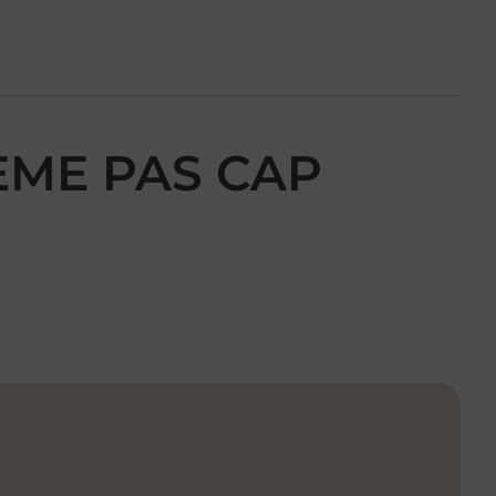
EME PAS CAP