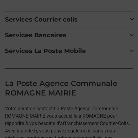
Services Courrier colis
Services Bancaires
Services La Poste Mobile
La Poste Agence Communale
ROMAGNE MAIRIE
Votre point de contact La Poste Agence Communale
ROMAGNE MAIRIE vous accueille à ROMAGNE pour
répondre à vos besoins d'affranchissement Courrier-Colis.
Avec laposte.fr, vous pouvez également, sans vous