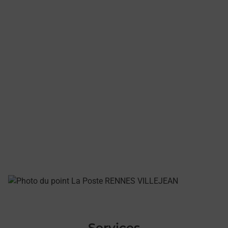
Services