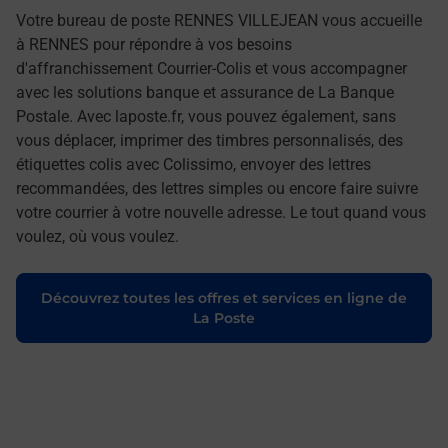
Votre bureau de poste RENNES VILLEJEAN vous accueille
à RENNES pour répondre à vos besoins
d'affranchissement Courrier-Colis et vous accompagner
avec les solutions banque et assurance de La Banque
Postale. Avec laposte.fr, vous pouvez également, sans
vous déplacer, imprimer des timbres personnalisés, des
étiquettes colis avec Colissimo, envoyer des lettres
recommandées, des lettres simples ou encore faire suivre
votre courrier à votre nouvelle adresse. Le tout quand vous
voulez, où vous voulez.
Découvrez toutes les offres et services en ligne de
La Poste