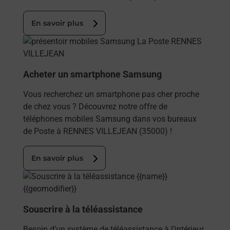
En savoir plus
En savoir plus
Acheter un smartphone Samsung
Vous recherchez un smartphone pas cher proche
de chez vous ? Découvrez notre offre de
téléphones mobiles Samsung dans vos bureaux
de Poste à RENNES VILLEJEAN (35000) !
En savoir plus
En savoir plus
Souscrire à la téléassistance
Besoin d’un système de téléassistance à l’intérieur