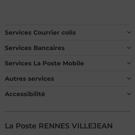
Services Courrier colis
Services Bancaires
Services La Poste Mobile
Autres services
Accessibilité
La Poste RENNES VILLEJEAN