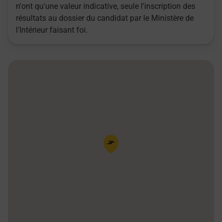
n'ont qu'une valeur indicative, seule l'inscription des
résultats au dossier du candidat par le Ministère de
l'Intérieur faisant foi.
Pin de la carte