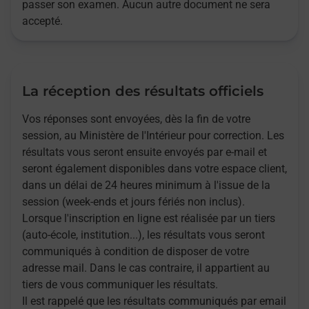
passer son examen. Aucun autre document ne sera
accepté.
La réception des résultats officiels
Vos réponses sont envoyées, dès la fin de votre
session, au Ministère de l'Intérieur pour correction. Les
résultats vous seront ensuite envoyés par e-mail et
seront également disponibles dans votre espace client,
dans un délai de 24 heures minimum à l'issue de la
session (week-ends et jours fériés non inclus).
Lorsque l'inscription en ligne est réalisée par un tiers
(auto-école, institution...), les résultats vous seront
communiqués à condition de disposer de votre
adresse mail. Dans le cas contraire, il appartient au
tiers de vous communiquer les résultats.
Il est rappelé que les résultats communiqués par email