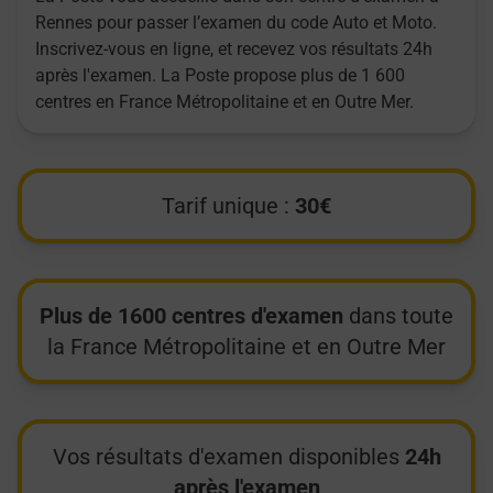
Rennes pour passer l’examen du code Auto et Moto.
Inscrivez-vous en ligne, et recevez vos résultats 24h
après l'examen. La Poste propose plus de 1 600
centres en France Métropolitaine et en Outre Mer.
Tarif unique :
30€
Plus de 1600 centres d'examen
dans toute
la France Métropolitaine et en Outre Mer
Vos résultats d'examen disponibles
24h
après l'examen