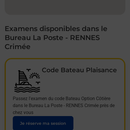
Examens disponibles dans le
Bureau La Poste - RENNES
Crimée
Code Bateau Plaisance
Passez l'examen du code Bateau Option Côtière
dans le Bureau La Poste - RENNES Crimée près de
chez vous
Je réserve ma session