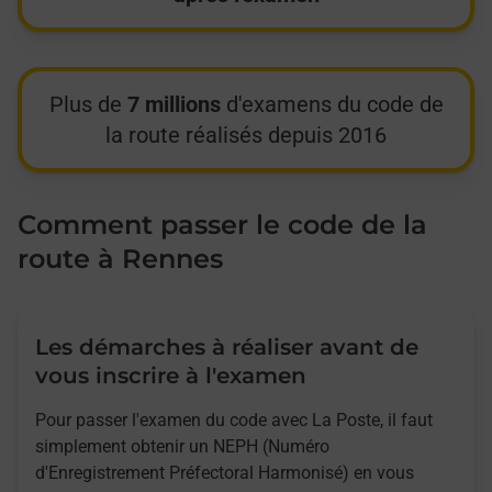
Plus de
7 millions
d'examens du code de
la route réalisés depuis 2016
Comment passer le code de la
route à Rennes
Les démarches à réaliser avant de
vous inscrire à l'examen
Pour passer l'examen du code avec La Poste, il faut
simplement obtenir un NEPH (Numéro
d'Enregistrement Préfectoral Harmonisé) en vous