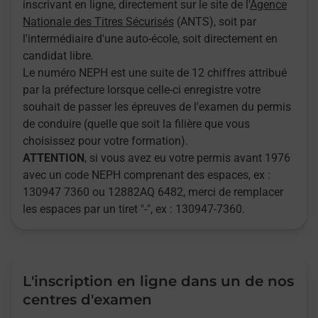
inscrivant en ligne, directement sur le site de l'
Agence
Nationale des Titres Sécurisés
(ANTS), soit par
l'intermédiaire d'une auto-école, soit directement en
candidat libre.
Le numéro NEPH est une suite de 12 chiffres attribué
par la préfecture lorsque celle-ci enregistre votre
souhait de passer les épreuves de l'examen du permis
de conduire (quelle que soit la filière que vous
choisissez pour votre formation).
ATTENTION
, si vous avez eu votre permis avant 1976
avec un code NEPH comprenant des espaces, ex :
130947 7360 ou 12882AQ 6482, merci de remplacer
les espaces par un tiret "-", ex : 130947-7360.
L'inscription en ligne dans un de nos
centres d'examen