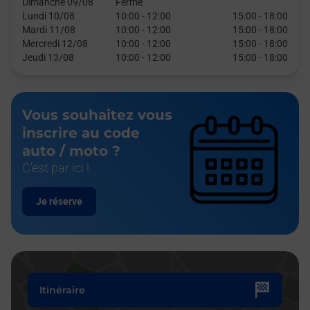
Dimanche 09/08
Fermé
Lundi 10/08
10:00
-
12:00
15:00
-
18:00
Mardi 11/08
10:00
-
12:00
15:00
-
18:00
Mercredi 12/08
10:00
-
12:00
15:00
-
18:00
Jeudi 13/08
10:00
-
12:00
15:00
-
18:00
Vous souhaitez vous
inscrire au code
auto / moto ?
C'est par ici !
Je réserve
Itinéraire