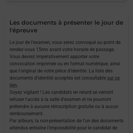
Les documents à présenter le jour de
l'épreuve
Le jour de l'examen, vous serez convoqué au point de
rendez-vous 15mn avant votre horaire de passage.
Vous devrez impérativement apporter votre
convocation imprimée ou en format numérique, ainsi
que l'original de votre pièce d'identité. La liste des
documents d'identité acceptés est consultable
sur ce
lien
.
Soyez vigilant ! Les candidats en retard se verront
refuser l'accès à la salle d'examen et ne pourront
prétendre à aucune réinscription gratuite ou à aucun
remboursement.
Par ailleurs, la non-présentation de l'un des documents
attendus entraîne l'impossibilité pour le candidat de