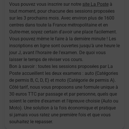
Vous pouvez vous inscrire sur notre
site La Poste
à
tout moment, pour chacune des sessions proposées
sur les 3 prochains mois. Avec environ plus de 1600
centres dans toute la France métropolitaine et en
Outre-mer, soyez certain d'avoir une place facilement.
Vous pouvez même le faire à la dernière minute ! Les
inscriptions en ligne sont ouvertes jusqu'à une heure le
jour J, avant l'horaire de l'examen. De quoi vous
laisser le temps de réviser vos cours.
Bon à savoir : toutes les sessions proposées par La
Poste accueillent les deux examens : auto (Catégories
de permis B, C, D, E) et moto (Catégorie de permis A).
Côté tarif, nous vous proposons une formule unique à
30 euros TTC par passage et par personne, quels que
soient le centre d'examen et l'épreuve choisie (Auto ou
Moto). Une solution à la fois économique et pratique
si jamais vous ratez une première fois et que vous
souhaitez le repasser.