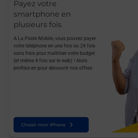
Payez votre
smartphone en
plusieurs fois
A La Poste Mobile, vous pouvez payer
votre téléphone en une fois ou 24 fois
sans frais pour maîtriser votre budget
(et même 4 fois sur le web) ! Alors
profitez-en pour découvrir nos offres.
Choisir mon iPhone