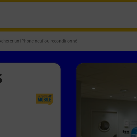
Acheter un iPhone neuf ou reconditionné
S