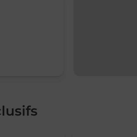
lusifs