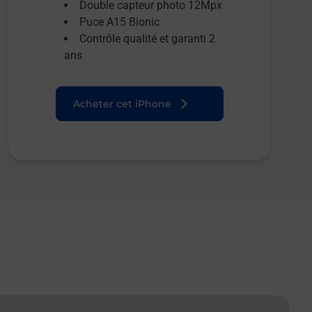
Double capteur photo 12Mpx
Puce A15 Bionic
Contrôle qualité et garanti 2
ans
Acheter cet iPhone