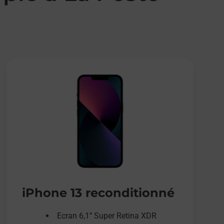
iPhone 13 reconditionné
Ecran 6,1’’ Super Retina XDR