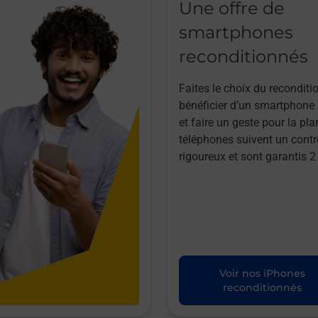
Une offre de
smartphones
reconditionnés
Faites le choix du reconditi
bénéficier d’un smartphone à
et faire un geste pour la pla
téléphones suivent un contr
rigoureux et sont garantis 2
Voir nos iPhones
reconditionnés