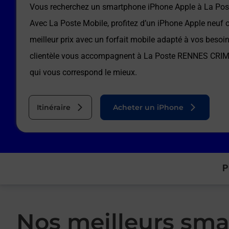
Vous recherchez un smartphone iPhone Apple à
La Po
Avec La Poste Mobile, profitez d’un iPhone Apple neuf 
meilleur prix avec un forfait mobile adapté à vos besoi
clientèle vous accompagnent à
La Poste RENNES CRI
qui vous correspond le mieux.
Itinéraire
Acheter un iPhone
P
Nos meilleurs sma