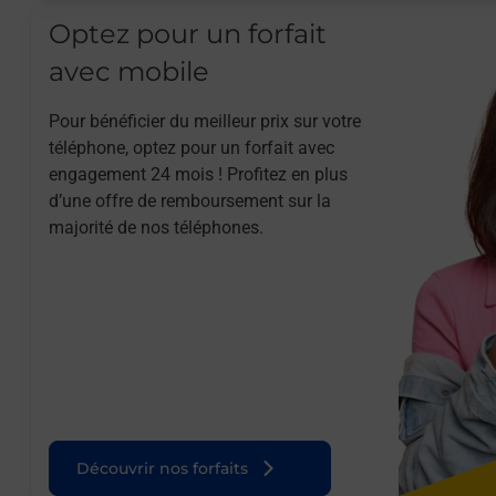
Optez pour un forfait
avec mobile
Pour bénéficier du meilleur prix sur votre
téléphone, optez pour un forfait avec
engagement 24 mois ! Profitez en plus
d’une offre de remboursement sur la
majorité de nos téléphones.
Découvrir nos forfaits