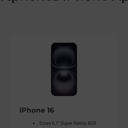
iPhone 16
Ecran 6,1’’ Super Retina XDR