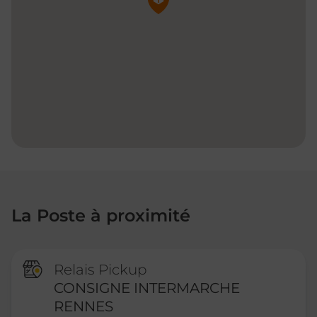
La Poste à proximité
Relais Pickup
CONSIGNE INTERMARCHE
RENNES