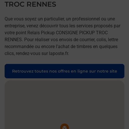
TROC RENNES
Que vous soyez un particulier, un professionnel ou une
entreprise, venez découvrir tous les services proposés par
votre point Relais Pickup CONSIGNE PICKUP TROC
RENNES. Pour réaliser vos envois de courrier, colis, lettre
recommandée ou encore l'achat de timbres en quelques
clics, rendez-vous sur laposte.fr.
Retrouvez toutes nos offres en ligne sur notre site
Pin de la carte