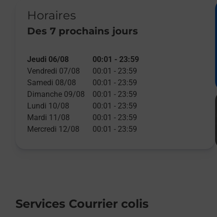
Horaires
Des 7 prochains jours
Jeudi 06/08
00:01
-
23:59
Vendredi 07/08
00:01
-
23:59
Samedi 08/08
00:01
-
23:59
Dimanche 09/08
00:01
-
23:59
Lundi 10/08
00:01
-
23:59
Mardi 11/08
00:01
-
23:59
Mercredi 12/08
00:01
-
23:59
Services Courrier colis