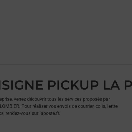
ONSIGNE PICKUP LA
eprise, venez découvrir tous les services proposés par
IER. Pour réaliser vos envois de courrier, colis, lettre
, rendez-vous sur laposte.fr.