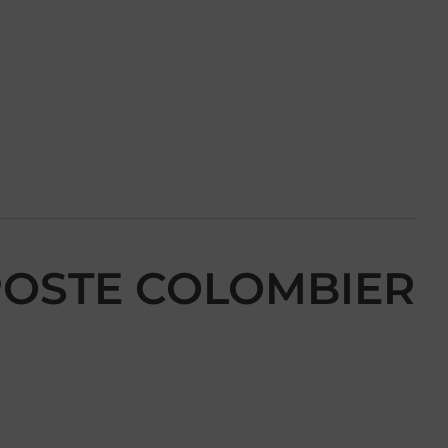
 POSTE COLOMBIER