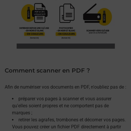
Comment scanner en PDF ?
Afin de numériser vos documents en PDF, n'oubliez pas de :
préparer vos pages à scanner et vous assurer
qu'elles soient propres et ne comportent pas de
marques ;
retirer les agrafes, trombones et décorner vos pages.
Vous pouvez créer un fichier PDF directement à partir