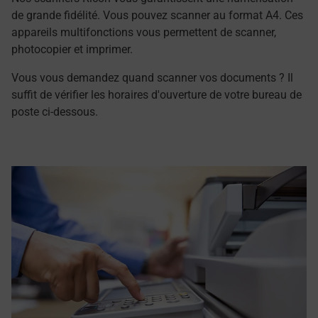
de grande fidélité. Vous pouvez scanner au format A4. Ces
appareils multifonctions vous permettent de scanner,
photocopier et imprimer.
Vous vous demandez quand scanner vos documents ? Il
suffit de vérifier les horaires d'ouverture de votre bureau de
poste ci-dessous.