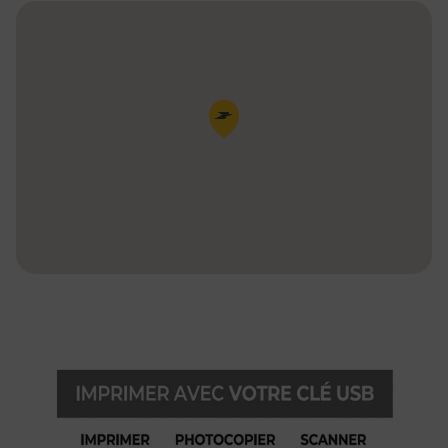
Pin de la carte