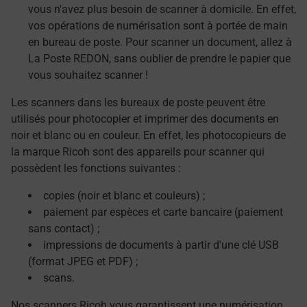
vous n'avez plus besoin de scanner à domicile. En effet,
vos opérations de numérisation sont à portée de main
en bureau de poste. Pour scanner un document, allez à
La Poste REDON, sans oublier de prendre le papier que
vous souhaitez scanner !
Les scanners dans les bureaux de poste peuvent être
utilisés pour photocopier et imprimer des documents en
noir et blanc ou en couleur. En effet, les photocopieurs de
la marque Ricoh sont des appareils pour scanner qui
possèdent les fonctions suivantes :
copies (noir et blanc et couleurs) ;
paiement par espèces et carte bancaire (paiement
sans contact) ;
impressions de documents à partir d'une clé USB
(format JPEG et PDF) ;
scans.
Nos scanners Ricoh vous garantissent une numérisation